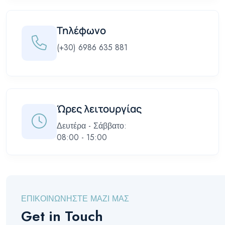
Τηλέφωνο
(+30) 6986 635 881
Ώρες λειτουργίας
Δευτέρα - Σάββατο:
08:00 - 15:00
ΕΠΙΚΟΙΝΩΝΗΣΤΕ ΜΑΖΙ ΜΑΣ
Get in Touch