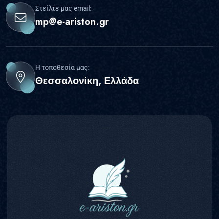
Στείλτε μας email:
mp@e-ariston.gr
Η τοποθεσία μας:
Θεσσαλονίκη, Ελλάδα