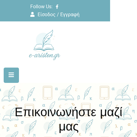
Follow Us:
Είσοδος / Εγγραφή
Επικοινωνήστε μαζί
μας