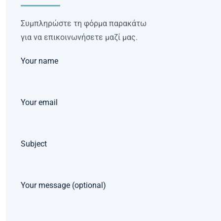
Συμπληρώστε τη φόρμα παρακάτω
για να επικοινωνήσετε μαζί μας.
Your name
Your email
Subject
Your message (optional)