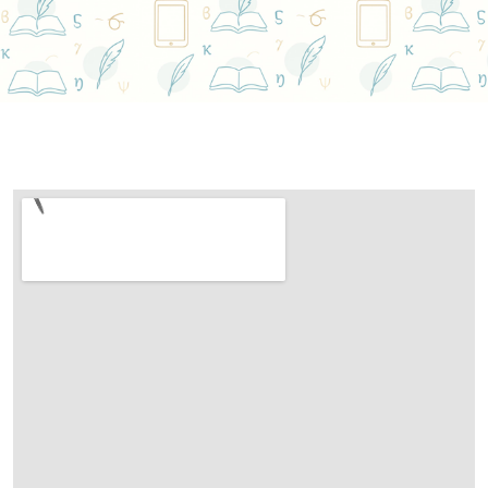
Home
Επικοινωνήστε μαζί μας