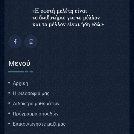
Μενού
Αρχική
Η φιλοσοφία μας
Δίδακτρα μαθημάτων
Πρόγραμμα σπουδών
Επικοινωνήστε μαζί μας