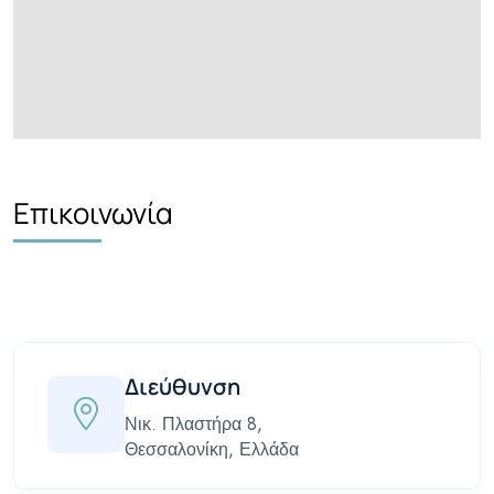
Επικοινωνία
Διεύθυνση
Νικ. Πλαστήρα 8,
Θεσσαλονίκη, Ελλάδα