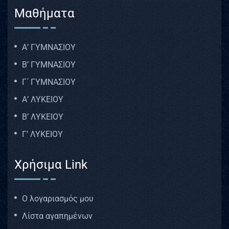
Μαθήματα
Α’ ΓΥΜΝΑΣΙΟΥ
Β’ ΓΥΜΝΑΣΙΟΥ
Γ΄ ΓΥΜΝΑΣΙΟΥ
Α’ ΛΥΚΕΙΟΥ
Β’ ΛΥΚΕΙΟΥ
Γ’ ΛΥΚΕΙΟΥ
Χρήσιμα Link
Ο λογαριασμός μου
Λίστα αγαπημένων