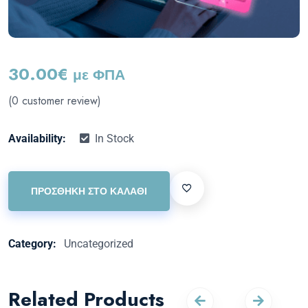
30.00
€
με ΦΠΑ
(
0
customer review)
Availability:
In Stock
ΠΡΟΣΘΉΚΗ ΣΤΟ ΚΑΛΆΘΙ
Category:
Uncategorized
Related Products