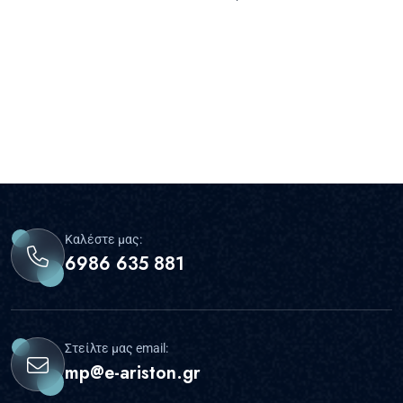
Καλέστε μας:
6986 635 881
Στείλτε μας email:
mp@e-ariston.gr