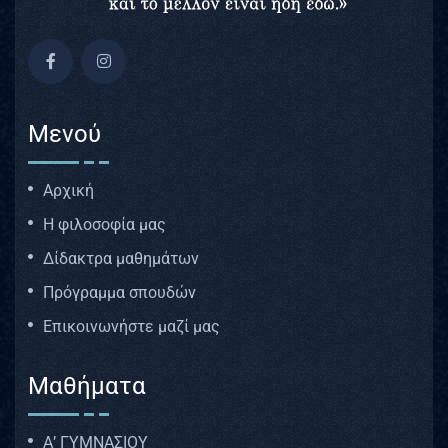
Μενού
Αρχική
Η φιλοσοφία μας
Δίδακτρα μαθημάτων
Πρόγραμμα σπουδών
Επικοινωνήστε μαζί μας
Μαθήματα
Α’ ΓΥΜΝΑΣΙΟΥ