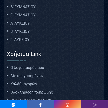
Β’ ΓΥΜΝΑΣΙΟΥ
Γ΄ ΓΥΜΝΑΣΙΟΥ
Α’ ΛΥΚΕΙΟΥ
Β’ ΛΥΚΕΙΟΥ
Γ’ ΛΥΚΕΙΟΥ
Χρήσιμα Link
Ο λογαριασμός μου
Λίστα αγαπημένων
Καλάθι αγορών
Ολοκλήρωση πληρωμής
ΠΟΛΙΤΙΚΗ ΑΠΟΡΡΗΤΟΥ