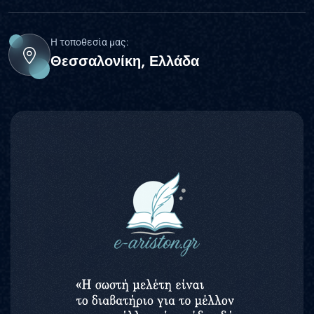
Η τοποθεσία μας:
Θεσσαλονίκη, Ελλάδα