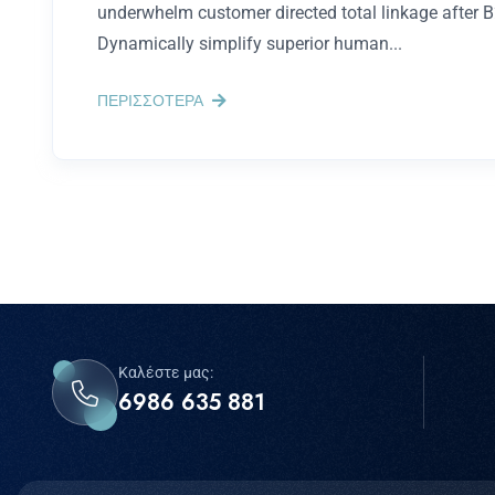
underwhelm customer directed total linkage after 
Dynamically simplify superior human...
ΠΕΡΙΣΣΟΤΕΡΑ
Καλέστε μας:
6986 635 881