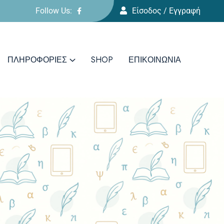
Follow Us:
Είσοδος / Εγγραφή
ΠΛΗΡΟΦΟΡΙΕΣ
SHOP
ΕΠΙΚΟΙΝΩΝΊΑ