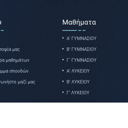
ύ
Μαθήματα
Α’ ΓΥΜΝΑΣΙΟΥ
σοφία μας
Β’ ΓΥΜΝΑΣΙΟΥ
ρα μαθημάτων
Γ΄ ΓΥΜΝΑΣΙΟΥ
αμμα σπουδών
Α’ ΛΥΚΕΙΟΥ
νωνήστε μαζί μας
Β’ ΛΥΚΕΙΟΥ
Γ’ ΛΥΚΕΙΟΥ