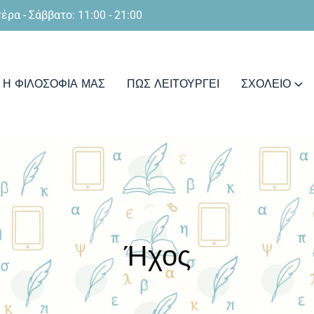
έρα - Σάββατο: 11:00 - 21:00
Η ΦΙΛΟΣΟΦΊΑ ΜΑΣ
ΠΩΣ ΛΕΙΤΟΥΡΓΕΙ
ΣΧΟΛΕΙΟ
Ήχος
Home
Μορφές
Ήχος