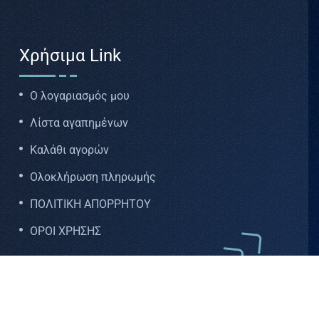
Χρήσιμα Link
Ο λογαριασμός μου
Λίστα αγαπημένων
Καλάθι αγορών
Ολοκλήρωση πληρωμής
ΠΟΛΙΤΙΚΗ ΑΠΟΡΡΗΤΟΥ
ΟΡΟΙ ΧΡΗΣΗΣ