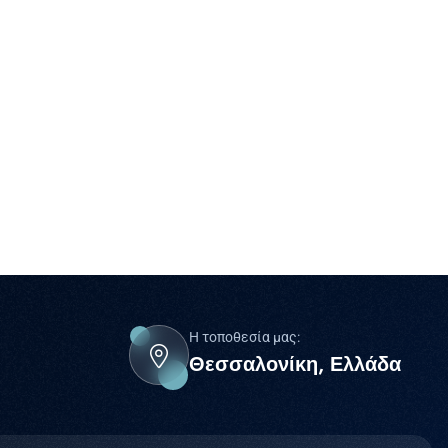
Η τοποθεσία μας:
Θεσσαλονίκη, Ελλάδα