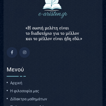
Μενού
Αρχική
Η φιλοσοφία μας
Δίδακτρα μαθημάτων