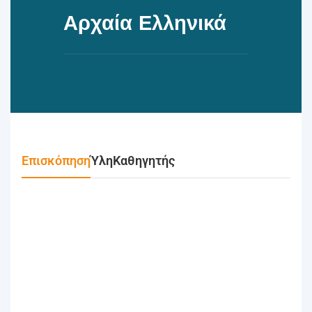
Αρχαία Ελληνικά
Επισκόπηση
Ύλη
Καθηγητής