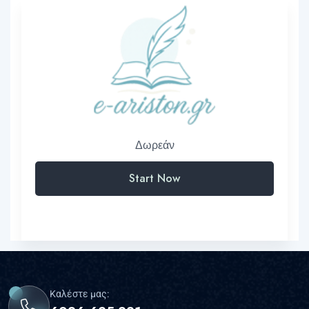
Δωρεάν
Start Now
Καλέστε μας: