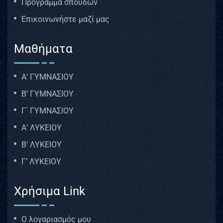
Πρόγραμμα σπουδών
Επικοινωνήστε μαζί μας
Μαθήματα
Α’ ΓΥΜΝΑΣΙΟΥ
Β’ ΓΥΜΝΑΣΙΟΥ
Γ΄ ΓΥΜΝΑΣΙΟΥ
Α’ ΛΥΚΕΙΟΥ
Β’ ΛΥΚΕΙΟΥ
Γ’ ΛΥΚΕΙΟΥ
Χρήσιμα Link
Ο λογαριασμός μου