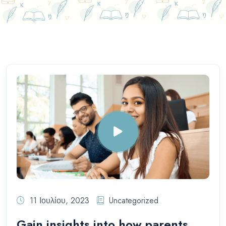
11 Ιουλίου, 2023
Uncategorized
Gain insights into how parents