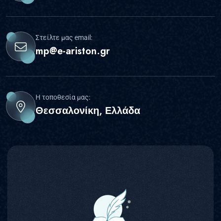
Στείλτε μας email:
mp@e-ariston.gr
Η τοποθεσία μας:
Θεσσαλονίκη, Ελλάδα