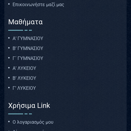
Επικοινωνήστε μαζί μας
Μαθήματα
Α’ ΓΥΜΝΑΣΙΟΥ
Β’ ΓΥΜΝΑΣΙΟΥ
Γ΄ ΓΥΜΝΑΣΙΟΥ
Α’ ΛΥΚΕΙΟΥ
Β’ ΛΥΚΕΙΟΥ
Γ’ ΛΥΚΕΙΟΥ
Χρήσιμα Link
Ο λογαριασμός μου