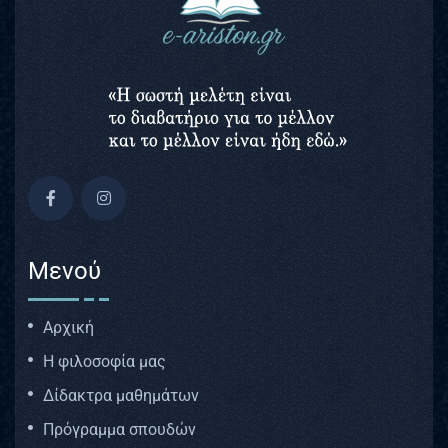
Μενού
Αρχική
Η φιλοσοφία μας
Δίδακτρα μαθημάτων
Πρόγραμμα σπουδών