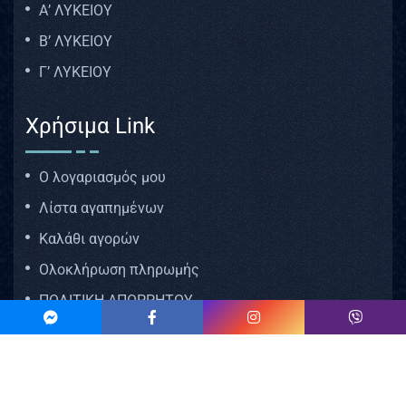
Α’ ΛΥΚΕΙΟΥ
Β’ ΛΥΚΕΙΟΥ
Γ’ ΛΥΚΕΙΟΥ
Χρήσιμα Link
Ο λογαριασμός μου
Λίστα αγαπημένων
Καλάθι αγορών
Ολοκλήρωση πληρωμής
ΠΟΛΙΤΙΚΗ ΑΠΟΡΡΗΤΟΥ
ΟΡΟΙ ΧΡΗΣΗΣ