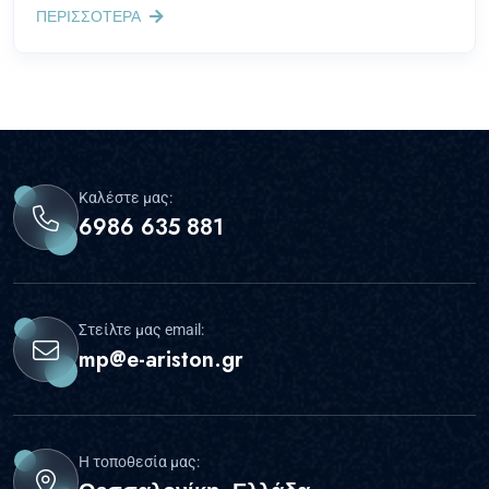
ΠΕΡΙΣΣΟΤΕΡΑ
Καλέστε μας:
6986 635 881
Στείλτε μας email:
mp@e-ariston.gr
Η τοποθεσία μας: