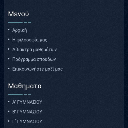
Μενού
Αρχική
Η φιλοσοφία μας
Δίδακτρα μαθημάτων
Πρόγραμμα σπουδών
Επικοινωνήστε μαζί μας
Μαθήματα
Α’ ΓΥΜΝΑΣΙΟΥ
Β’ ΓΥΜΝΑΣΙΟΥ
Γ΄ ΓΥΜΝΑΣΙΟΥ