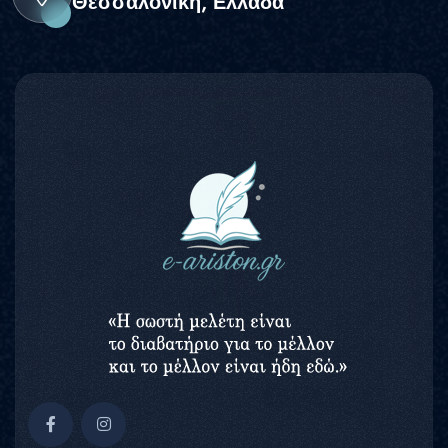
Θεσσαλονίκη, Ελλάδα