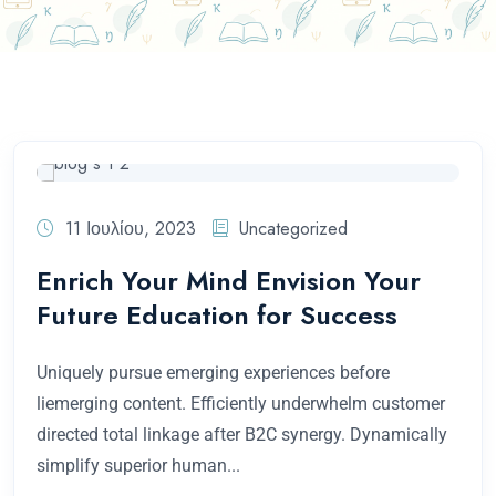
11 Ιουλίου, 2023
Uncategorized
Enrich Your Mind Envision Your
Future Education for Success
Uniquely pursue emerging experiences before
liemerging content. Efficiently underwhelm customer
directed total linkage after B2C synergy. Dynamically
simplify superior human...